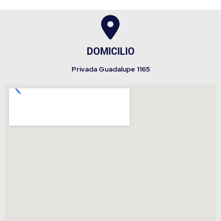
DOMICILIO
Privada Guadalupe 1165