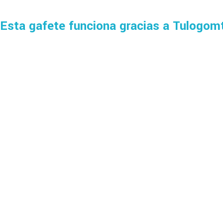
Esta gafete funciona gracias a
Tulogom